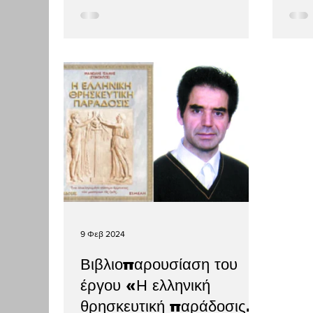
9 Φεβ 2024
Βιβλιοπαρουσίαση του
έργου «Η ελληνική
θρησκευτική παράδοσις»