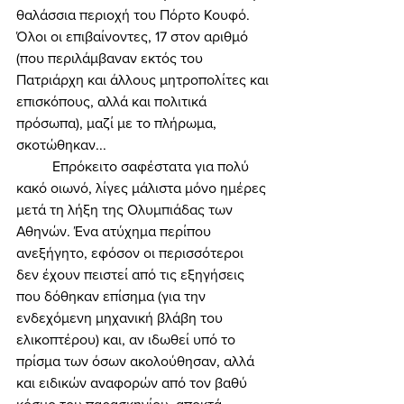
θαλάσσια περιοχή του Πόρτο Κουφό. 
Όλοι οι επιβαίνοντες, 17 στον αριθμό 
(που περιλάμβαναν εκτός του 
Πατριάρχη και άλλους μητροπολίτες και 
επισκόπους, αλλά και πολιτικά 
πρόσωπα), μαζί με το πλήρωμα, 
σκοτώθηκαν... 
	Επρόκειτο σαφέστατα για πολύ 
κακό οιωνό, λίγες μάλιστα μόνο ημέρες 
μετά τη λήξη της Ολυμπιάδας των 
Αθηνών. Ένα ατύχημα περίπου 
ανεξήγητο, εφόσον οι περισσότεροι 
δεν έχουν πειστεί από τις εξηγήσεις 
που δόθηκαν επίσημα (για την 
ενδεχόμενη μηχανική βλάβη του 
ελικοπτέρου) και, αν ιδωθεί υπό το 
πρίσμα των όσων ακολούθησαν, αλλά 
και ειδικών αναφορών από τον βαθύ 