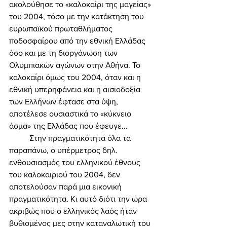
ακολούθησε το «καλοκαίρι της μαγείας» 
του 2004, τόσο με την κατάκτηση του 
ευρωπαϊκού πρωταθλήματος 
ποδοσφαίρου από την εθνική Ελλάδας 
όσο και με τη διοργάνωση των 
Ολυμπιακών αγώνων στην Αθήνα. Το 
καλοκαίρι όμως του 2004, όταν και η 
εθνική υπερηφάνεια και η αισιοδοξία 
των Ελλήνων έφτασε στα ύψη, 
αποτέλεσε ουσιαστικά το «κύκνειο 
άσμα» της Ελλάδας που έφευγε... 
	Στην πραγματικότητα όλα τα 
παραπάνω, ο υπέρμετρος δηλ. 
ενθουσιασμός του ελληνικού έθνους 
του καλοκαιριού του 2004, δεν 
αποτελούσαν παρά μια εικονική 
πραγματικότητα. Κι αυτό διότι την ώρα 
ακριβώς που ο ελληνικός λαός ήταν 
βυθισμένος μες στην καταναλωτική του 