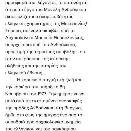
προσφορά του, λέγοντας το αυτονόητο: 
ότι με το έργο του Μανόλη Ανδρόνικου 
διασφαλίζεται ο αναμφισβήτητος 
ελληνικός χαρακτήρας της Μακεδονίας! 
Σήμερα, απέναντι ακριβώς από το 
Αρχαιολογικό Μουσείο Θεσσαλονίκης, 
υπάρχει προτομή του Ανδρόνικου, 
προς τιμή της τεράστιας συμβολής του 
στην υπεράσπιση της ιστορικής 
αλήθειας και της ιστορίας του 
ελληνικού έθνους… 
	Η κορυφαία στιγμή στη ζωή και 
την καριέρα του υπήρξε η 8η 
Νοεμβρίου του 1977. Την ημέρα εκείνη, 
μετά από τις εκτεταμένες ανασκαφές 
της ομάδας Ανδρόνικου στη Βεργίνα, 
ήρθε στο φως της ημέρας ένα από τα 
σπουδαιότερα αρχαιολογικά μνημεία 
του ελληνικού και του παγκόσμιου 