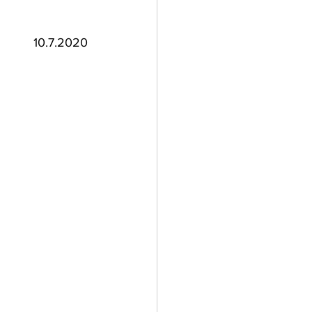
10.7.2020