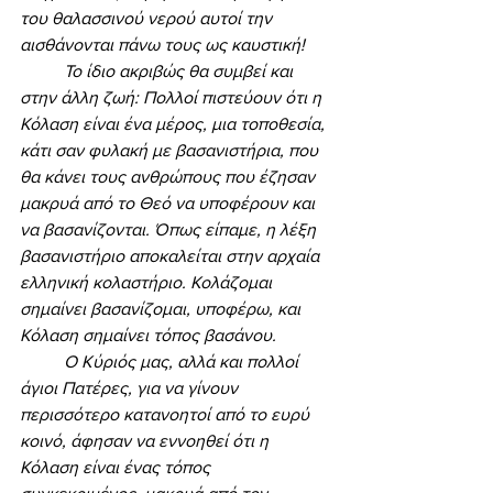
του θαλασσινού νερού αυτοί την 
αισθάνονται πάνω τους ως καυστική! 
	Το ίδιο ακριβώς θα συμβεί και 
στην άλλη ζωή: Πολλοί πιστεύουν ότι η 
Κόλαση είναι ένα μέρος, μια τοποθεσία, 
κάτι σαν φυλακή με βασανιστήρια, που 
θα κάνει τους ανθρώπους που έζησαν 
μακρυά από το Θεό να υποφέρουν και 
να βασανίζονται. Όπως είπαμε, η λέξη 
βασανιστήριο αποκαλείται στην αρχαία 
ελληνική κολαστήριο. Κολάζομαι 
σημαίνει βασανίζομαι, υποφέρω, και 
Κόλαση σημαίνει τόπος βασάνου. 
	Ο Κύριός μας, αλλά και πολλοί 
άγιοι Πατέρες, για να γίνουν 
περισσότερο κατανοητοί από το ευρύ 
κοινό, άφησαν να εννοηθεί ότι η 
Κόλαση είναι ένας τόπος 