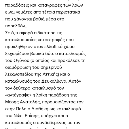
παραδόσεις και καταγραφές των λαών 
είναι γεμάτες από τέτοια περιστατικά 
που χάνονται βαθιά μέσα στο 
παρελθόν... 
Σε ό,τι αφορά ειδικότερα τις 
κατακλυσμιαίες καταστροφές που 
προκλήθηκαν στον ελλαδικό χώρο 
ξεχωρίζουν βασικά δύο: ο κατακλυσμός 
του Ωγύγου (ο οποίος και προκάλεσε τη 
διαμόρφωση του σημερινού 
λεκανοπεδίου της Αττικής) και ο 
κατακλυσμός του Δευκαλίωνα. Αυτόν 
τον δεύτερο κατακλυσμό τον 
«αντέγραψε» η λαϊκή παράδοση της 
Μέσης Ανατολής, παρουσιάζοντάς τον 
στην Παλαιά Διαθήκη ως κατακλυσμό 
του Νώε. Επίσης, υπάρχει και ο 
κατακλυσμός ο συνδεδεμένος με τον 