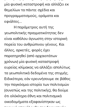
μία φυσική καταστροφή και αλλάζει εκ 
θεμελίων τα πάντα: σχέδια και 
προγραμματισμούς, οράματα και 
εφιάλτες... 
	Η παράμετρος αυτή της 
γεωπολιτικής πραγματικότητας δεν 
είναι καθόλου άγνωστη στην ιστορική 
πορεία του ανθρώπινου γένους. Και 
άλλες, αρκετές, φορές έχει 
παρατηρηθεί (από αρχαιοτάτων 
χρόνων) μία φυσική καταστροφή 
ευρείας κλίμακας να αλλάζει απολύτως 
τα γεωπολιτικά δεδομένα της στιγμής. 
Ειδικότερα, εάν ερευνήσουμε σε βάθος 
την παγκόσμια ιστορία των πολιτισμών 
(συνεπώς και της πολιτικής), θα δούμε 
ότι ολόκληρα έθνη και πολιτισμικά 
οικοδομήματα εξαφανίστηκαν ως 