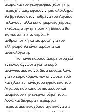
ακόμα και τον γεωγραφικό χάρτη της 
περιοχής μας, εφόσον νησιά ολόκληρα 
θα βρεθούν στον πυθμένα του Αιγαίου 
πελάγους, αλλά και σημερινές χέρσες 
εκτάσεις στην ηπειρωτική Ελλάδα θα 
τις «καταπιεί» το νερό... Η 
ανθρωπιστική καταστροφή για τον 
ελληνισμό θα είναι τεράστια και 
ανυπολόγιστη. 
	Πιο πάνω παρουσιάσαμε στοιχεία 
εντελώς άγνωστα για το ευρύ 
αναγνωστικό κοινό, διότι κάναμε λόγο 
για το ευρισκόμενο «εν υπνώσει» εδώ 
και χιλιετίες πανίσχυρο ηφαίστειο του 
Αιγαίου, που κάποιοι πιστεύουν και 
αναμένουν την ενεργοποίησή του... 
Αλλά και διάφορα «περίεργα» 
περιστατικά ενισχύουν την εικόνα ότι 