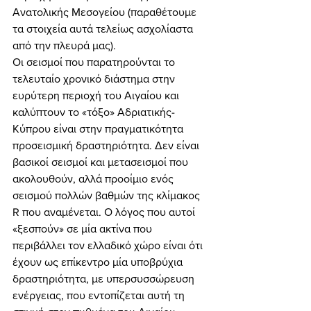
Ανατολικής Μεσογείου (παραθέτουμε 
τα στοιχεία αυτά τελείως ασχολίαστα 
από την πλευρά μας). 
Οι σεισμοί που παρατηρούνται το 
τελευταίο χρονικό διάστημα στην 
ευρύτερη περιοχή του Αιγαίου και 
καλύπτουν το «τόξο» Αδριατικής-
Κύπρου είναι στην πραγματικότητα 
προσεισμική δραστηριότητα. Δεν είναι 
βασικοί σεισμοί και μετασεισμοί που 
ακολουθούν, αλλά προοίμιο ενός 
σεισμού πολλών βαθμών της κλίμακος 
R που αναμένεται. Ο λόγος που αυτοί 
«ξεσπούν» σε μία ακτίνα που 
περιβάλλει τον ελλαδικό χώρο είναι ότι 
έχουν ως επίκεντρο μία υποβρύχια 
δραστηριότητα, με υπερσυσσώρευση 
ενέργειας, που εντοπίζεται αυτή τη 