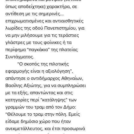
όπως αποδείχτηκε) χαρακτήρα, σε 
αντίθεση με τις σημερινές... 
επιχρωματισμένες και αντιαισθητικές 
λωρίδες της οδού Πανεπιστημίου, για 
να μην μιλήσουμε για τις τεράστιες 
γλάστρες με τους φοίνικες ή τα 
περίφημα “παγκάκια” της πλατείας 
Συντάγματος. 
	“Ο σκοπός της πιλοτικής 
εφαρμογής είναι η αξιολόγηση”, 
απάντησε ο αντιδήμαρχος Αθηναίων, 
Βασίλης Αξιώτης, για να συμπληρώσει 
με τα εξής, απαντώντας και στις 
κατηγορίες περί “κατάληψης” των 
γραμμών του τραμ από τον Δήμο: 
“Θέλουμε το τραμ στην πόλη. Εμείς 
είδαμε δημόσιο χώρο που ήταν 
ανεκμετάλλευτος, και έτσι προσωρινά 