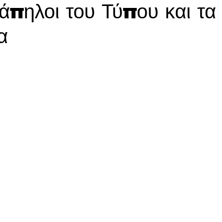
άπηλοι του Τύπου και τα
α