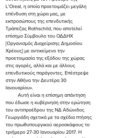
L’Oreal, η οποία προετοιμάζει μεγάλη 
επένδυση στη χώρα μας, με 
εκπροσώπους της επενδυτικής 
Τράπεζας Rothschild, που αποτελεί 
επίσημο Σύμβουλο του ΟΔΔΗΧ 
[Οργανισμός Διαχείρισης Δημοσίου 
Χρέους] με αντικείμενο την 
προετοιμασία της εξόδου της χώρας 
στις αγορές, αλλά και με άλλους 
επενδυτικούς παράγοντες. Επέστρεψε 
στην Αθήνα την Δευτέρα 30 
Ιανουαρίου». 
	Αυτή είναι η επίσημη απάντηση 
που έδωσε η κυβέρνηση στην ερώτηση 
του αντιπροέδρου της ΝΔ Αδώνιδος 
Γεωργιάδη σχετικά με τα σχέδια πτήσης 
του πρωθυπουργικού αεροσκάφους το 
τριήμερο 27-30 Ιανουαρίου 2017. Η 