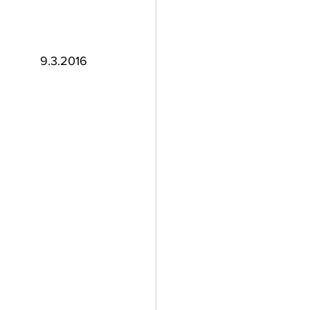
9.3.2016