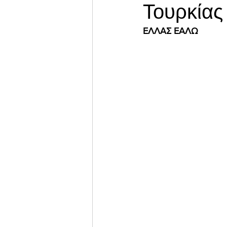
Τουρκίας
ΕΛΛΑΣ ΕΑΛΩ