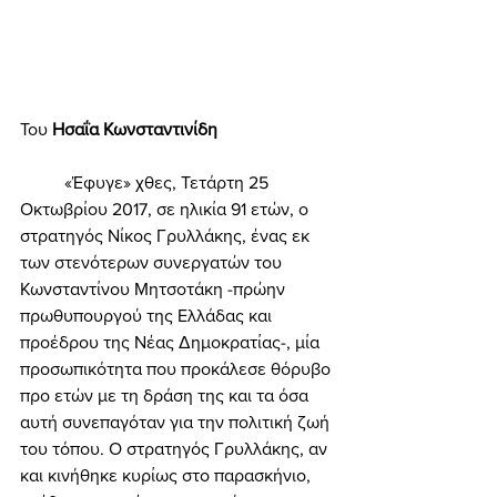
Του 
Ησαΐα Κωνσταντινίδη   
	«Έφυγε» χθες, Τετάρτη 25 
Οκτωβρίου 2017, σε ηλικία 91 ετών, ο 
στρατηγός Νίκος Γρυλλάκης, ένας εκ 
των στενότερων συνεργατών του 
Κωνσταντίνου Μητσοτάκη -πρώην 
πρωθυπουργού της Ελλάδας και 
προέδρου της Νέας Δημοκρατίας-, μία 
προσωπικότητα που προκάλεσε θόρυβο 
προ ετών με τη δράση της και τα όσα 
αυτή συνεπαγόταν για την πολιτική ζωή 
του τόπου. Ο στρατηγός Γρυλλάκης, αν 
και κινήθηκε κυρίως στο παρασκήνιο, 