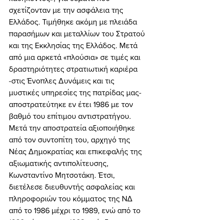
σχετίζονταν με την ασφάλεια της 
Ελλάδος. Τιμήθηκε ακόμη με πλειάδα 
παρασήμων και μεταλλίων του Στρατού 
και της Εκκλησίας της Ελλάδος. Μετά 
από μια αρκετά «πλούσια» σε τιμές και 
δραστηριότητες στρατιωτική καριέρα 
-στις Ένοπλες Δυνάμεις και τις 
μυστικές υπηρεσίες της πατρίδας μας- 
αποστρατεύτηκε εν έτει 1986 με τον 
βαθμό του επίτιμου αντιστρατήγου. 
Μετά την αποστρατεία αξιοποιήθηκε 
από τον συντοπίτη του, αρχηγό της 
Νέας Δημοκρατίας και επικεφαλής της 
αξιωματικής αντιπολίτευσης, 
Κωνσταντίνο Μητσοτάκη. Έτσι, 
διετέλεσε διευθυντής ασφαλείας και 
πληροφοριών του κόμματος της ΝΔ 
από το 1986 μέχρι το 1989, ενώ από το 