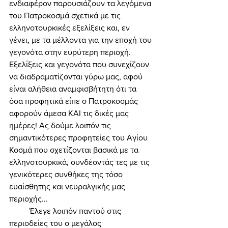
ενδιαφέρον παρουσιάζουν τα λεγόμενα 
του Πατροκοσμά σχετικά με τις 
ελληνοτουρκικές εξελίξεις και, εν 
γένει, με τα μέλλοντα για την εποχή του 
γεγονότα στην ευρύτερη περιοχή. 
Εξελίξεις και γεγονότα που συνεχίζουν 
να διαδραματίζονται γύρω μας, αφού 
είναι αλήθεια αναμφισβήτητη ότι τα 
όσα προφητικά είπε ο Πατροκοσμάς 
αφορούν άμεσα ΚΑΙ τις δικές μας 
ημέρες! Ας δούμε λοιπόν τις 
σημαντικότερες προφητείες του Αγίου 
Κοσμά που σχετίζονται βασικά με τα 
ελληνοτουρκικά, συνδέοντάς τες με τις 
γενικότερες συνθήκες της τόσο 
ευαίσθητης και νευραλγικής μας 
περιοχής... 
	Έλεγε λοιπόν παντού στις 
περιοδείες του ο μεγάλος 