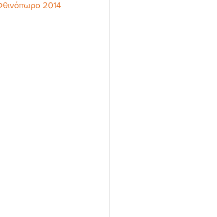
Φθινόπωρο 2014