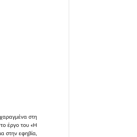
 χαραγμένα στη 
το έργο του «Η 
α στην εφηβία, 