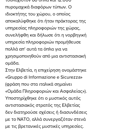
πυρομαχικά διαφόρων τύπων. Ο 
ιδιοκτήτης του χώρου, ο οποίος 
αποκαλύφθηκε ότι ήταν πράκτορας της 
υπηρεσίας πληροφοριών της χώρας, 
συνελήφθη και δήλωσε ότι η νορβηγική 
υπηρεσία πληροφοριών προμήθευσε 
πολλά απ’ αυτά τα όπλα για να 
χρησιμοποιηθούν από μια αντιστασιακή 
ομάδα. 
Στην Ελβετία, η επιχείρηση ονομάστηκε 
«Gruppo di Informazione e Sicurezza» 
(φράση που στα ιταλικά σημαίνει 
«Ομάδα Πληροφοριών και Ασφαλείας»). 
Υποστηρίχθηκε ότι ο μυστικός αυτός 
αντιστασιακός στρατός της Ελβετίας 
δεν διατηρούσε σχέσεις ή διασυνδέσεις 
με το ΝΑΤΟ, αλλά συνεργαζόταν στενά 
με τις βρετανικές μυστικές υπηρεσίες. 