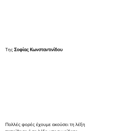
Της
 Σοφίας Κωνσταντινίδου  
Πολλές φορές έχουμε ακούσει τη λέξη 