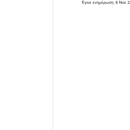
Έγινε ενημέρωση:
6 Νοε 