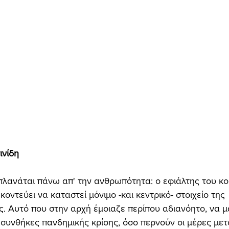
νίδη 
 κοντεύει να καταστεί μόνιμο -και κεντρικό- στοιχείο της 
. Αυτό που στην αρχή έμοιαζε περίπου αδιανόητο, να 
συνθήκες πανδημικής κρίσης, όσο περνούν οι μέρες μετ