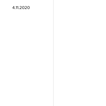
4.11.2020