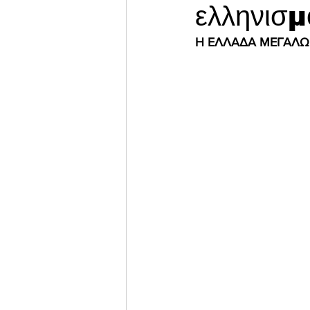
ελληνισμ
Η ΕΛΛΑΔΑ ΜΕΓΑΛΩΣ