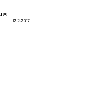
ΤΙΑ!
12.2.2017