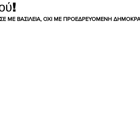
ού!
Ε ΜΕ ΒΑΣΙΛΕΙΑ, ΟΧΙ ΜΕ ΠΡΟΕΔΡΕΥΟΜΕΝΗ ΔΗΜΟΚΡΑ