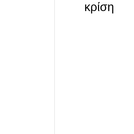
κρίση