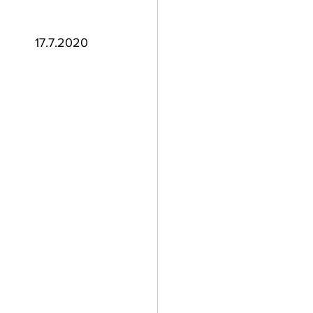
17.7.2020