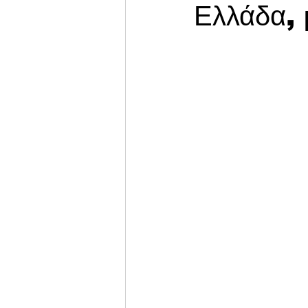
Ελλάδα, 