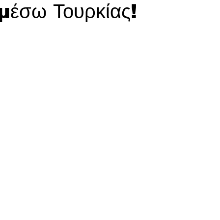
μέσω Τουρκίας!