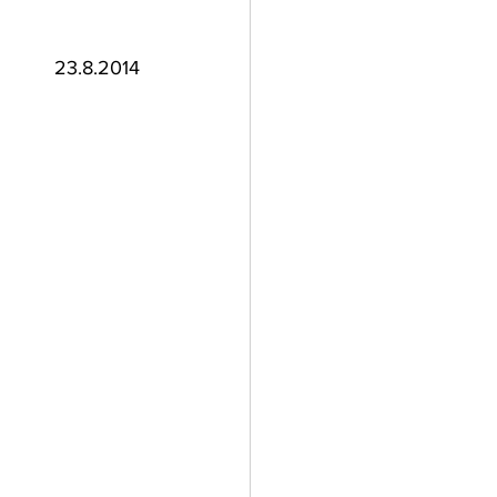
23.8.2014