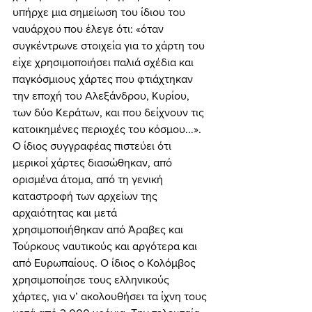
υπήρχε μια σημείωση του ίδιου του 
ναυάρχου που έλεγε ότι: «όταν 
συγκέντρωνε στοιχεία για το χάρτη του 
είχε χρησιμοποιήσει παλιά σχέδια και 
παγκόσμιους χάρτες που φτιάχτηκαν 
την εποχή του Αλεξάνδρου, Κυρίου, 
των δύο Κεράτων, και που δείχνουν τις 
κατοικημένες περιοχές του κόσμου...». 
Ο ίδιος συγγραφέας πιστεύει ότι 
μερικοί χάρτες διασώθηκαν, από 
ορισμένα άτομα, από τη γενική 
καταστροφή των αρχείων της 
αρχαιότητας και μετά 
χρησιμοποιήθηκαν από Άραβες και 
Τούρκους ναυτικούς και αργότερα και 
από Ευρωπαίους. Ο ίδιος ο Κολόμβος 
χρησιμοποίησε τους ελληνικούς 
χάρτες, για ν’ ακολουθήσει τα ίχνη τους 