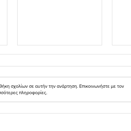
Περί αιθέρος
θήκη σχολίων σε αυτήν την ανάρτηση. Επικοινωνήστε με τον
Δρ. 
ισσότερες πληροφορίες.