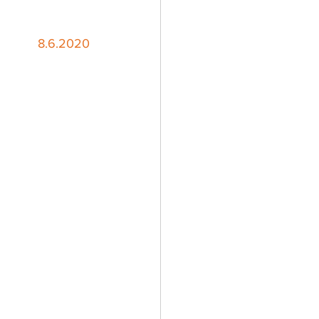
8.6.2020