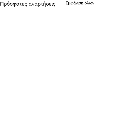
Εμφάνιση όλων
Πρόσφατες αναρτήσεις
Σχόλια