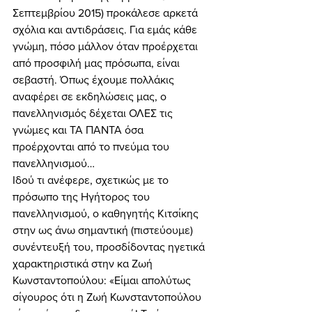
Σεπτεμβρίου 2015) προκάλεσε αρκετά 
σχόλια και αντιδράσεις. Για εμάς κάθε 
γνώμη, πόσο μάλλον όταν προέρχεται 
από προσφιλή μας πρόσωπα, είναι 
σεβαστή. Όπως έχουμε πολλάκις 
αναφέρει σε εκδηλώσεις μας, ο 
πανελληνισμός δέχεται ΟΛΕΣ τις 
γνώμες και ΤΑ ΠΑΝΤΑ όσα 
προέρχονται από το πνεύμα του 
πανελληνισμού… 
Ιδού τι ανέφερε, σχετικώς με το 
πρόσωπο της Ηγήτορος του 
πανελληνισμού, ο καθηγητής Κιτσίκης 
στην ως άνω σημαντική (πιστεύουμε) 
συνέντευξή του, προσδίδοντας ηγετικά 
χαρακτηριστικά στην κα Ζωή 
Κωνσταντοπούλου: «Είμαι απολύτως 
σίγουρος ότι η Ζωή Κωνσταντοπούλου 