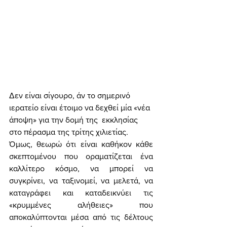
Δεν είναι σίγουρο, άν το σημερινό 
ιερατείο είναι έτοιμο να δεχθεί μία «νέα 
άποψη» για την δομή της  εκκλησίας 
στο πέρασμα της τρίτης χιλιετίας. 
Όμως, θεωρώ ότι είναι καθήκον κάθε 
σκεπτομένου που οραματίζεται ένα 
καλλίτερο κόσμο, να μπορεί να 
συγκρίνει, να ταξινομεί, να μελετά, να 
καταγράφει και καταδεικνύει τις 
«κρυμμένες αλήθειες» που 
αποκαλύπτονται μέσα από τις δέλτους 