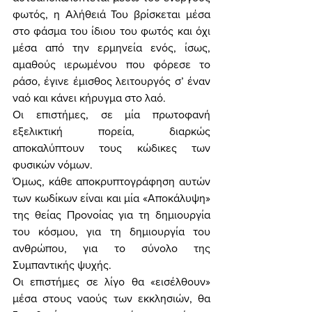
φωτός, η Αλήθειά Του βρίσκεται μέσα 
στο φάσμα του ίδιου του φωτός και όχι 
μέσα από την ερμηνεία ενός, ίσως, 
αμαθούς ιερωμένου που φόρεσε το 
ράσο, έγινε έμισθος λειτουργός σ’ έναν 
ναό και κάνει κήρυγμα στο λαό. 
Οι επιστήμες, σε μία πρωτοφανή 
εξελικτική πορεία, διαρκώς 
αποκαλύπτουν τους κώδικες των 
φυσικών νόμων. 
Όμως, κάθε αποκρυπτογράφηση αυτών 
των κωδίκων είναι και μία «Αποκάλυψη» 
της θείας Προνοίας για τη δημιουργία 
του κόσμου, για τη δημιουργία του 
ανθρώπου, για το σύνολο της 
Συμπαντικής ψυχής. 
Οι επιστήμες σε λίγο θα «εισέλθουν» 
μέσα στους ναούς των εκκλησιών, θα 