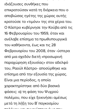
ιδιάζουσες συνθήκες που 
επικρατούσαν κατά τη διάρκεια που ο 
αποβιώσας ηγέτης της χώρας αυτής 
κρατούσε το «τιμόνι» της στα χέρια του. 
Ο Κάστρο κυβέρνησε την Κούβα από τις 
16 Φεβρουαρίου του 1959, όταν και 
ανέλαβε επίσημα τα πρωθυπουργικά 
του καθήκοντα, έως και τις 28 
Φεβρουαρίου του 2008, όταν -ύστερα 
από μια σχεδόν διετή «προσωρινή 
παραχώρηση εξουσίας» στον αδελφό 
του, Ραούλ Κάστρο- αποσύρθηκε και 
επίσημα από την εξουσία της χώρας. 
Είναι μια περίοδος, η οποία 
χαρακτηρίστηκε από δύο βασικά 
φάσεις: α) τη φάση του Ψυχρού 
πολέμου, που είχε ξεκινήσει αμέσως 
μετά τη λήξη του Β΄ παγκοσμίου 