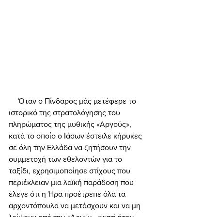
     Όταν ο Πίνδαρος μάς μετέφερε το 
ιστορικό της στρατολόγησης του 
πληρώματος της μυθικής «Αργούς», 
κατά το οποίο ο Ιάσων έστειλε κήρυκες 
σε όλη την Ελλάδα να ζητήσουν την 
συμμετοχή των εθελοντών για το 
ταξίδι, εχρησιμοποίησε στίχους που 
περιέκλειαν μια λαϊκή παράδοση που 
έλεγε ότι η Ήρα προέτρεπε όλα τα 
αρχοντόπουλα να μετάσχουν και να μη 