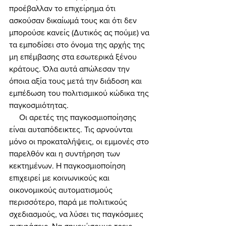
προέβαλλαν το επιχείρημα ότι 
ασκούσαν δικαίωμά τους και ότι δεν 
μπορούσε κανείς (Δυτικός ας πούμε) να 
τα εμποδίσει στο όνομα της αρχής της 
μη επέμβασης στα εσωτερικά ξένου 
κράτους. Όλα αυτά απώλεσαν την 
όποια αξία τους μετά την διάδοση και 
εμπέδωση του πολιτισμικού κώδικα της 
παγκοσμιότητας. 
     Οι αρετές της παγκοσμιοποίησης 
είναι αυταπόδεικτες. Τις αρνούνται 
μόνο οι προκαταλήψεις, οι εμμονές στο 
παρελθόν και η συντήρηση των 
κεκτημένων. Η παγκοσμιοποίηση 
επιχειρεί με κοινωνικούς και 
οικονομικούς αυτοματισμούς 
περισσότερο, παρά με πολιτικούς 
σχεδιασμούς, να λύσει τις παγκόσμιες 