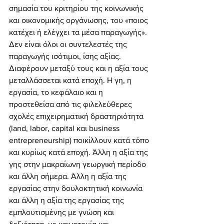
σημασία του κριτηρίου της κοινωνικής 
και οικονομικής οργάνωσης, του «ποιος 
κατέχει ή ελέγχει τα μέσα παραγωγής». 
Δεν είναι όλοι οι συντελεστές της 
παραγωγής ισότιμοι, ίσης αξίας. 
Διαφέρουν μεταξύ τους και η αξία τους 
μεταλλάσσεται κατά εποχή. Η γη, η 
εργασία, το κεφάλαιο και η 
προστεθείσα από τις φιλελεύθερες 
σχολές επιχειρηματική δραστηριότητα 
(land, labor, capital και business 
entrepreneurship) ποικίλλουν κατά τόπο 
και κυρίως κατά εποχή. Άλλη η αξία της 
γης στην μακραίωνη γεωργική περίοδο 
και άλλη σήμερα. Άλλη η αξία της 
εργασίας στην δουλοκτητική κοινωνία 
και άλλη η αξία της εργασίας της 
εμπλουτισμένης με γνώση και 