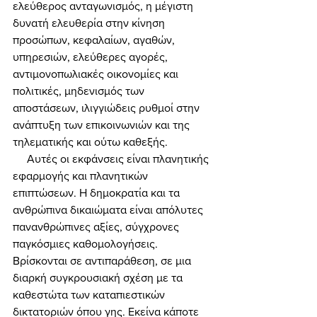
ελεύθερος ανταγωνισμός, η μέγιστη 
δυνατή ελευθερία στην κίνηση 
προσώπων, κεφαλαίων, αγαθών, 
υπηρεσιών, ελεύθερες αγορές, 
αντιμονοπωλιακές οικονομίες και 
πολιτικές, μηδενισμός των 
αποστάσεων, ιλιγγιώδεις ρυθμοί στην 
ανάπτυξη των επικοινωνιών και της 
τηλεματικής και ούτω καθεξής. 
     Αυτές οι εκφάνσεις είναι πλανητικής 
εφαρμογής και πλανητικών 
επιπτώσεων. Η δημοκρατία και τα 
ανθρώπινα δικαιώματα είναι απόλυτες 
πανανθρώπινες αξίες, σύγχρονες 
παγκόσμιες καθομολογήσεις. 
Βρίσκονται σε αντιπαράθεση, σε μια 
διαρκή συγκρουσιακή σχέση με τα 
καθεστώτα των καταπιεστικών 
δικτατοριών όπου γης. Εκείνα κάποτε 