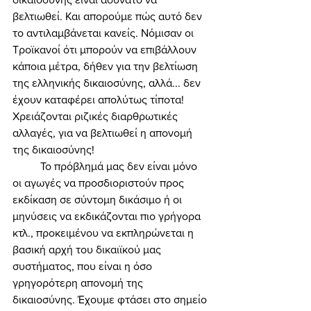
βελτιωθεί. Και απορούμε πώς αυτό δεν 
το αντιλαμβάνεται κανείς. Νόμισαν οι 
Τροϊκανοί ότι μπορούν να επιβάλλουν 
κάποια μέτρα, δήθεν για την βελτίωση 
της ελληνικής δικαιοσύνης, αλλά... δεν 
έχουν καταφέρει απολύτως τίποτα! 
Χρειάζονται ριζικές διαρθρωτικές 
αλλαγές, για να βελτιωθεί η απονομή 
της δικαιοσύνης! 
	Το πρόβλημά μας δεν είναι μόνο 
οι αγωγές να προσδιοριστούν προς 
εκδίκαση σε σύντομη δικάσιμο ή οι 
μηνύσεις να εκδικάζονται πιο γρήγορα 
κτλ., προκειμένου να εκπληρώνεται η 
βασική αρχή του δικαιϊκού μας 
συστήματος, που είναι η όσο 
γρηγορότερη απονομή της 
δικαιοσύνης. Έχουμε φτάσει στο σημείο 