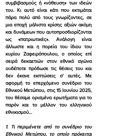
συμβιβασμούς ή «νόθευση» των ιδεών 
του. Κι αυτό είναι κάτι που εκτιμάται 
πάρα πολύ από τους γνωρίζοντες, σε 
μια εποχή μάλιστα κρίσης αξιών ακόμη 
και δυνάμεων που αυτοπροσδιορίζονται 
ως «πατριωτικές». Ανάλογη είναι 
άλλωστε και η πορεία του ίδιου του 
κυρίου Ζαφειρόπουλου, ο οποίος επί 
σειρά δεκαετιών στον εθνικό αγώνα 
ουδέποτε πρόδωσε τις θέσεις του και 
δεν έκανε εκπτώσεις σ’ αυτές. Με 
αφορμή το επερχόμενο συνέδριο του 
Εθνικού Μετώπου, στις 15 Ιουνίου 2025, 
του θέσαμε ορισμένα ερωτήματα για το 
παρόν και το μέλλον του ελληνικού 
εθνικισμού… 
1. Τι περιμένετε από το συνέδριο του 
Εθνικού Μετώπου, το οποίο πρόκειται 