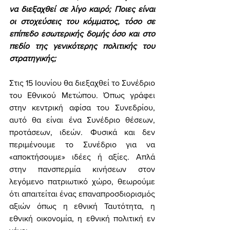
να διεξαχθεί σε λίγο καιρό; Ποιες είναι 
οι στοχεύσεις του κόμματος, τόσο σε 
επίπεδο εσωτερικής δομής όσο και στο 
πεδίο της γενικότερης πολιτικής του 
στρατηγικής; 
Στις 15 Ιουνίου θα διεξαχθεί το Συνέδριο 
του Εθνικού Μετώπου. Όπως γράφει 
στην κεντρική αφίσα του Συνεδρίου, 
αυτό θα είναι ένα Συνέδριο θέσεων, 
προτάσεων, ιδεών. Φυσικά και δεν 
περιμένουμε το Συνέδριο για να 
«αποκτήσουμε» ιδέες ή αξίες. Απλά 
στην πανσπερμία κινήσεων στον 
λεγόμενο πατριωτικό χώρο, θεωρούμε 
ότι απαιτείται ένας επαναπροσδιορισμός 
αξιών όπως η εθνική Ταυτότητα, η 
εθνική οικονομία, η εθνική πολιτική εν 