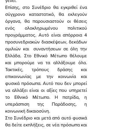
γένει. 
Επίσης, στο Συνέδριο θα εγκριθεί ένα 
σύγχρονο καταστατικό, θα εκλεγούν 
όργανα, θα παρουσιαστούν οι θέσεις 
ενός ολοκληρωμένου πολιτικού 
προγράμματος. Αυτό είναι απόρροια 4 
προσυνεδριακών διασκέψεων, δεκάδων 
ομιλιών και  συναντήσεων σε όλη την 
Ελλάδα. Στο Εθνικό Μέτωπο θέλουμε 
και μπορούμε να τα αλλάξουμε όλα. 
Τακτικές, τρόπους δράσης και 
επικοινωνίας με την κοινωνία και 
φυσικά πρόσωπα. Αυτό που δεν μπορεί 
να αλλάξει είναι οι αξίες που υπηρετεί 
το Εθνικό Μέτωπο. Η πατρίδα, η 
υπεράσπιση της Παράδοσης, η 
κοινωνική δικαιοσύνη. 
Στο Συνέδριο και μετά από αυτό φυσικά 
θα δείτε εκπλήξεις, σε νέα πρόσωπα και 