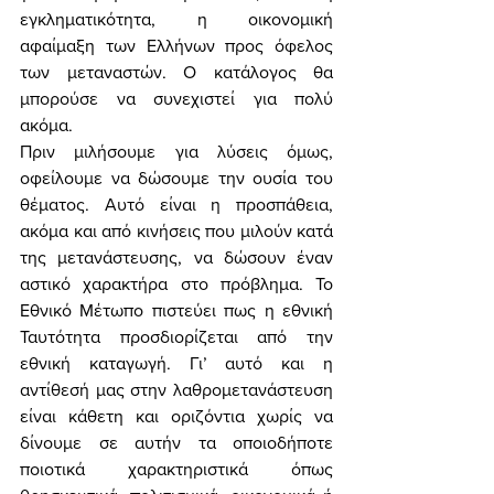
εγκληματικότητα, η οικονομική 
αφαίμαξη των Ελλήνων προς όφελος 
των μεταναστών. Ο κατάλογος θα 
μπορούσε να συνεχιστεί για πολύ 
ακόμα. 
Πριν μιλήσουμε για λύσεις όμως, 
οφείλουμε να δώσουμε την ουσία του 
θέματος. Αυτό είναι η προσπάθεια, 
ακόμα και από κινήσεις που μιλούν κατά 
της μετανάστευσης, να δώσουν έναν 
αστικό χαρακτήρα στο πρόβλημα. Το 
Εθνικό Μέτωπο πιστεύει πως η εθνική 
Ταυτότητα προσδιορίζεται από την 
εθνική καταγωγή. Γι’ αυτό και η 
αντίθεσή μας στην λαθρομετανάστευση 
είναι κάθετη και οριζόντια χωρίς να 
δίνουμε σε αυτήν τα οποιοδήποτε 
ποιοτικά χαρακτηριστικά όπως 