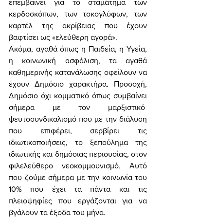
επεμβαίνει για το σταμάτημα των 
κερδοσκόπων, των τοκογλύφων, των 
καρτέλ της ακρίβειας που έχουν 
βαφτίσει ως «ελεύθερη αγορά». 
Ακόμα, αγαθά όπως η Παιδεία, η Υγεία, 
η κοινωνική ασφάλιση, τα αγαθά 
καθημερινής κατανάλωσης οφείλουν να 
έχουν Δημόσιο χαρακτήρα. Προσοχή, 
Δημόσιο όχι κομματικό όπως συμβαίνει 
σήμερα με τον μαρξιστικό  
ψευτοσυνδικαλισμό που με την διάλυση 
που επιφέρει, σερβίρει τις 
ιδιωτικοποιήσεις, το ξεπούλημα της 
ιδιωτικής και δημόσιας περιουσίας, στον 
φιλελεύθερο νεοκομμουνισμό. Αυτό 
που ζούμε σήμερα με την κοινωνία του 
10% που έχει τα πάντα και τις 
πλειοψηφίες που εργάζονται για να 
βγάλουν τα έξοδα του μήνα. 