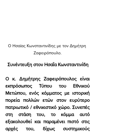
Ο Ησαϊας Κωνσταντινίδης με τον Δημήτρη 
Ζαφειρόπουλο.
Συνέντευξη στον Ησαΐα Κωνσταντινίδη 
Ο κ. Δημήτρης Ζαφειρόπουλος είναι 
εκπρόσωπος Τύπου του Εθνικού 
Μετώπου, ενός κόμματος με ιστορική 
πορεία πολλών ετών στον ευρύτερο 
πατριωτικό / εθνικιστικό χώρο. Συνεπές 
στη στάση του, το κόμμα αυτό 
εξακολουθεί και παραμένει πιστό στις 
αρχές του, δίχως συστημικούς 