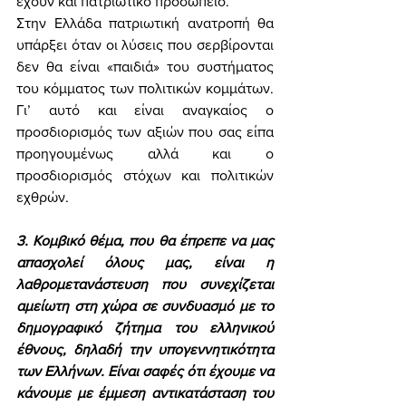
έχουν και πατριωτικό προσωπείο. 
Στην Ελλάδα πατριωτική ανατροπή θα 
υπάρξει όταν οι λύσεις που σερβίρονται 
δεν θα είναι «παιδιά» του συστήματος 
του κόμματος των πολιτικών κομμάτων. 
Γι’ αυτό και είναι αναγκαίος ο 
προσδιορισμός των αξιών που σας είπα 
προηγουμένως αλλά και ο 
προσδιορισμός στόχων και πολιτικών 
εχθρών. 
3. Κομβικό θέμα, που θα έπρεπε να μας 
απασχολεί όλους μας, είναι η 
λαθρομετανάστευση που συνεχίζεται 
αμείωτη στη χώρα σε συνδυασμό με το 
δημογραφικό ζήτημα του ελληνικού 
έθνους, δηλαδή την υπογεννητικότητα 
των Ελλήνων. Είναι σαφές ότι έχουμε να 
κάνουμε με έμμεση αντικατάσταση του 