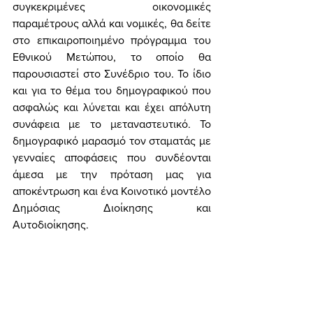
συγκεκριμένες οικονομικές 
παραμέτρους αλλά και νομικές, θα δείτε 
στο επικαιροποιημένο πρόγραμμα του 
Εθνικού Μετώπου, το οποίο θα 
παρουσιαστεί στο Συνέδριο του. Το ίδιο 
και για το θέμα του δημογραφικού που 
ασφαλώς και λύνεται και έχει απόλυτη 
συνάφεια με το μεταναστευτικό. Το 
δημογραφικό μαρασμό τον σταματάς με 
γενναίες αποφάσεις που συνδέονται 
άμεσα με την πρόταση μας για 
αποκέντρωση και ένα Κοινοτικό μοντέλο 
Δημόσιας Διοίκησης και 
Αυτοδιοίκησης. 