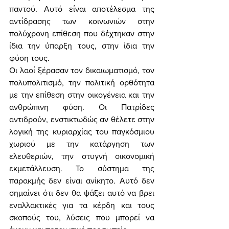
παντού. Αυτό είναι αποτέλεσμα της 
αντίδρασης των κοινωνιών στην 
πολύχρονη επίθεση που δέχτηκαν στην 
ίδια την ύπαρξη τους, στην ίδια την 
φύση τους. 
Οι λαοί ξέρασαν τον δικαιωματισμό, τον 
πολυπολιτισμό, την πολιτική ορθότητα 
με την επίθεση στην οικογένεια και την 
ανθρώπινη φύση. Οι Πατρίδες 
αντιδρούν, ενστικτωδώς αν θέλετε στην 
λογική της κυριαρχίας του παγκόσμιου 
χωριού με την κατάργηση των 
ελευθεριών, την στυγνή οικονομική 
εκμετάλλευση. Το σύστημα της 
παρακμής δεν είναι ανίκητο. Αυτό δεν 
σημαίνει ότι δεν θα ψάξει αυτό να βρει 
εναλλακτικές για τα κέρδη και τους 
σκοπούς του, λύσεις που μπορεί να 