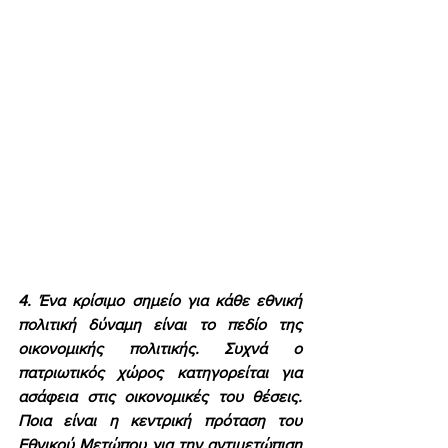
4. Ένα κρίσιμο σημείο για κάθε εθνική 
πολιτική δύναμη είναι το πεδίο της 
οικονομικής πολιτικής. Συχνά ο 
πατριωτικός χώρος κατηγορείται για 
ασάφεια στις οικονομικές του θέσεις. 
Ποια είναι η κεντρική πρόταση του 
Εθνικού Μετώπου για την αντιμετώπιση 