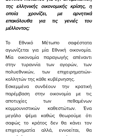
της ελληνικής οικονομικής κρίσης, η 
οποία χρονίζει, με αρνητικά 
επακόλουθα για τις γενιές του 
μέλλοντος;
Το Εθνικό Μέτωπο σαφέστατα 
αγωνίζεται για μία Εθνική οικονομία. 
Μία οικονομία παραγωγής απέναντι 
στην τυραννία των αγορών, των 
πολυεθνικών, των επιχειρηματιών- 
κολλητών της κάθε κυβέρνησης. 
Εσκεμμένα συνδέουν την κρατική 
παρέμβαση στην οικονομία με τις 
αποτυχίες των πεθαμένων 
κομμουνιστικών καθεστώτων. Ένα 
μεγάλο ψέμα καθώς θεωρούμε ότι 
σαφώς το κράτος δεν θα κάνει τον 
επιχειρηματία αλλά, εννοείται, θα 