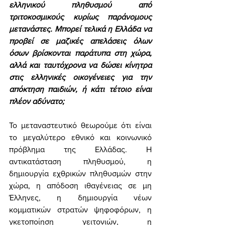
ελληνικού πληθυσμού από 
τριτοκοσμικούς κυρίως παράνομους 
μετανάστες. Μπορεί τελικά η Ελλάδα να 
προβεί σε μαζικές απελάσεις όλων 
όσων βρίσκονται παράτυπα στη χώρα, 
αλλά και ταυτόχρονα να δώσει κίνητρα 
στις ελληνικές οικογένειες για την 
απόκτηση παιδιών, ή κάτι τέτοιο είναι 
πλέον αδύνατο;
Το μεταναστευτικό θεωρούμε ότι είναι 
το μεγαλύτερο εθνικό και κοινωνικό 
πρόβλημα της Ελλάδας. Η 
αντικατάσταση πληθυσμού, η 
δημιουργία εχθρικών πληθυσμών στην 
χώρα, η απόδοση ιθαγένειας σε μη 
Έλληνες, η δημιουργία νέων 
κομματικών στρατών ψηφοφόρων, η 
γκετοποίηση γειτονιών, η 