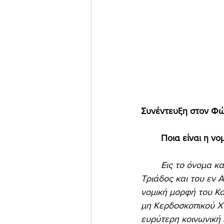
Συνέντευξη στον Φ
Ποια είναι η ν
Εις το όνομα κα
Τριάδος και του εν 
νομική μορφή του Κ
μη Κερδοσκοπικού Χ
ευρύτερη κοινωνική