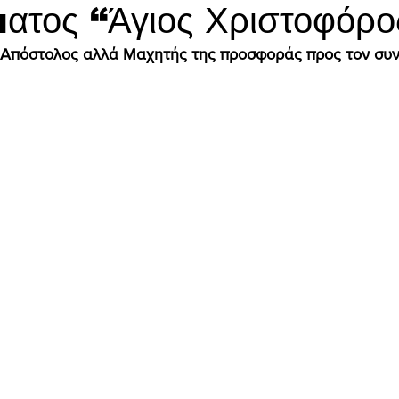
ατος “Άγιος Χριστοφόρο
 Απόστολος αλλά Μαχητής της προσφοράς προς τον συ