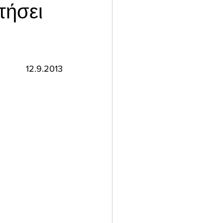
τήσει
 
12.9.2013