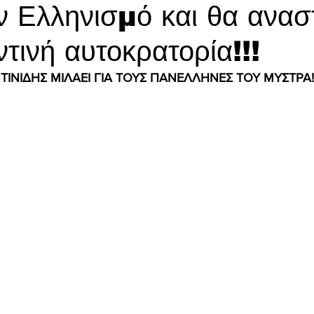
ν Ελληνισμό και θα ανασ
ντινή αυτοκρατορία!!!
ΤΙΝΙΔΗΣ ΜΙΛΑΕΙ ΓΙΑ ΤΟΥΣ ΠΑΝΕΛΛΗΝΕΣ ΤΟΥ ΜΥΣΤΡΑ!