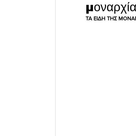
μοναρχία
ΤΑ ΕΙΔΗ ΤΗΣ ΜΟΝΑ