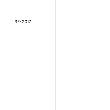
3.9.2017