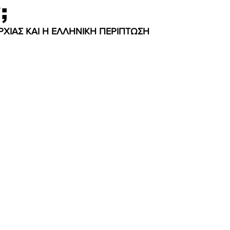
;
ΡΧΙΑΣ ΚΑΙ Η ΕΛΛΗΝΙΚΗ ΠΕΡΙΠΤΩΣΗ 