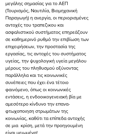
μεγάλης σημασίας για το ΑΕΠ 
(Τουρισμός, Ναυτιλία, Βιομηχανική 
Παραγωγή) η ανεργία, οι περιορισμένες 
αντοχές του τραπεζικου και 
ασφαλιστικού συστήματος επηρεάζουν 
σε καθημερινό ρυθμό την επιβίωση των 
επιχειρήσεων, την προστασία της 
εργασίας, τις αντοχές του συστήματος 
υγείας, την ψυχολογική υγεία μεγάλου 
μέρους του πληθυσμού οξύνοντας 
παράλληλα και τις κοινωνικές 
συνέπειες που έχει ένα τέτοιο 
φαινόμενο, όπως οι κοινωνικές 
εντάσεις, η ενδοοικογενειακή βία με 
αμεσότερο κίνδυνο την επανα-
φτωχοποιηση στρωμάτων της 
κοινωνίας, καθότι τα επίπεδα αντοχής 
σε μια  κρίση, μετά την προηγουμένη 
είναι μειωμένα! 