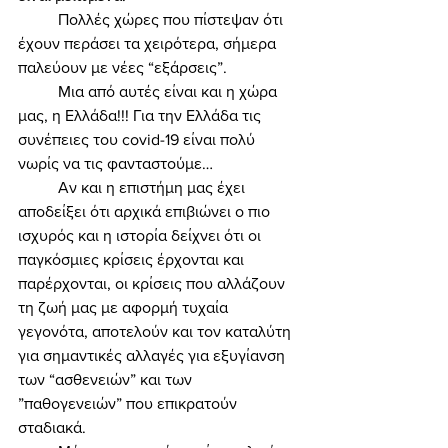
	Πολλές χώρες που πίστεψαν ότι 
έχουν περάσει τα χειρότερα, σήμερα 
παλεύουν με νέες “εξάρσεις”. 
	Μια από αυτές είναι και η χώρα 
μας, η Ελλάδα!!! Για την Ελλάδα τις 
συνέπειες του covid-19 είναι πολύ 
νωρίς να τις φανταστούμε… 
	Αν και η επιστήμη μας έχει 
αποδείξει ότι αρχικά επιβιώνει ο πιο 
ισχυρός και η ιστορία δείχνει ότι οι 
παγκόσμιες κρίσεις έρχονται και 
παρέρχονται, οι κρίσεις που αλλάζουν 
τη ζωή μας με αφορμή τυχαία 
γεγονότα, αποτελούν και τον καταλύτη 
για σημαντικές αλλαγές για εξυγίανση 
των “ασθενειών” και των 
”παθογενειών” που επικρατούν 
σταδιακά. 