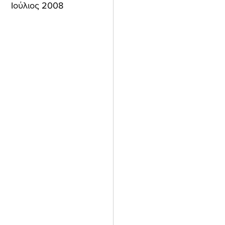
Ιούλιος 2008