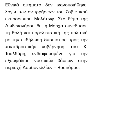
Εθνικά αιτήματα δεν ικανοποιήθηκε, 
λόγω των αντιρρήσεων του Σοβιετικού 
εκπροσώπου Μολότωφ. Στο θέμα της 
Δωδεκανήσου δε, η Μόσχα συνεδύασε 
τη θολή και παρελκυστική της πολιτική 
με την εκδήλωση δυσπιστίας προς την 
«αντιδραστική» κυβέρνηση του Κ. 
Τσαλδάρη, ενδιαφερομένη για την 
εξασφάλιση ναυτικών βάσεων στην 
περιοχή Δαρδανελλίων – Βοσπόρου. 