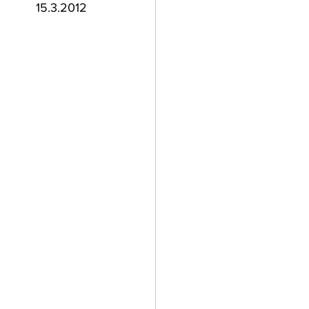
15.3.2012