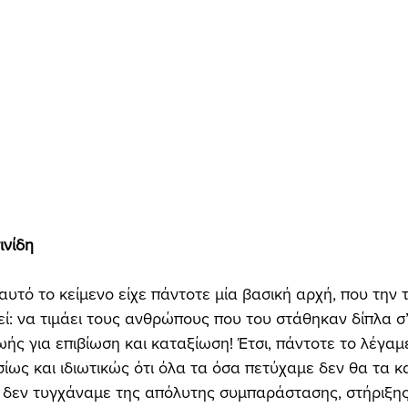
νίδη 
εί: να τιμάει τους ανθρώπους που του στάθηκαν δίπλα σ’
ής για επιβίωση και καταξίωση! Έτσι, πάντοτε το λέγαμε
ως και ιδιωτικώς ότι όλα τα όσα πετύχαμε δεν θα τα 
 δεν τυγχάναμε της απόλυτης συμπαράστασης, στήριξης