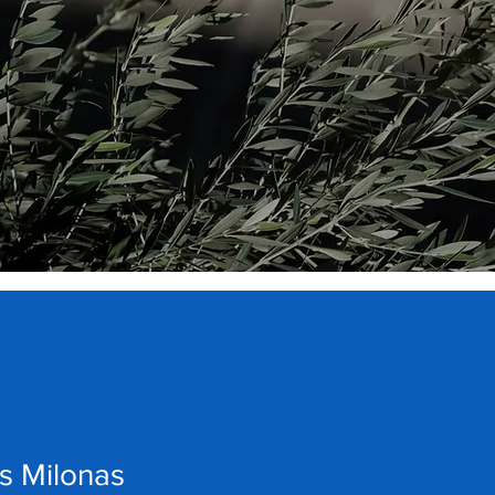
s Milonas