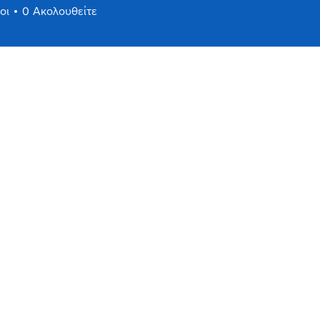
οι
0
Ακολουθείτε