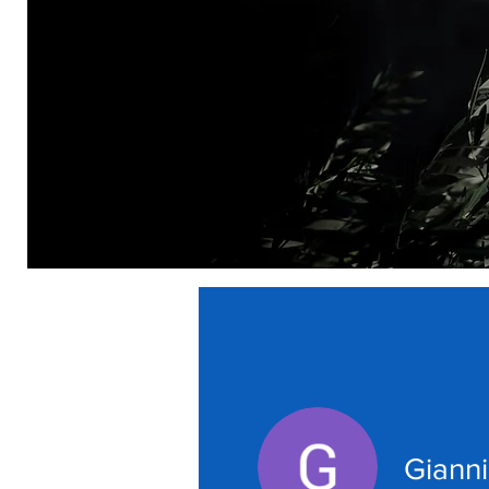
Gianni