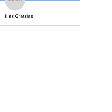
Ilias Gratsias