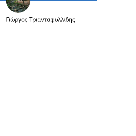
Γιώργος Τριανταφυλλίδης