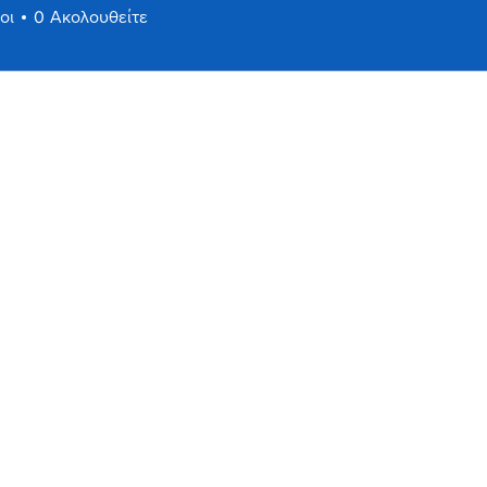
οι
0
Ακολουθείτε